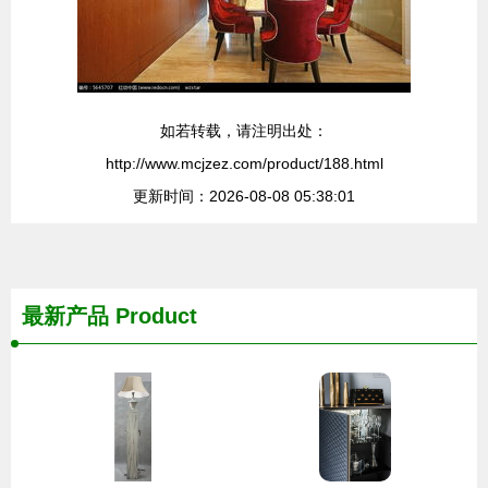
如若转载，请注明出处：
http://www.mcjzez.com/product/188.html
更新时间：2026-08-08 05:38:01
最新产品
Product