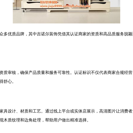
众多优质品牌，其中吉诺尔装饰凭借其认证商家的资质和高品质服务脱颖
资质审核，确保产品质量和服务可靠性。认证标识不仅代表商家合规经营
得舒心。
家具设计、材质和工艺。通过线上平台或实体店展示，高清图片让消费者
现木质纹理和边角处理，帮助用户做出精准选择。