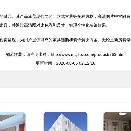
的融合。其产品涵盖现代简约、欧式古典等多种风格，高清图片中常附有
家具，并通过高清图对比色彩和尺寸，实现个性化装饰效果。
视觉呈现，为用户提供可靠的家具选购和装饰解决方案。无论是新房装修
如若转载，请注明出处：http://www.mcjzez.com/product/263.html
更新时间：2026-08-05 02:12:16