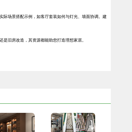
实际场景搭配示例，如客厅套装如何与灯光、墙面协调。建
还是旧房改造，其资源都能助您打造理想家居。