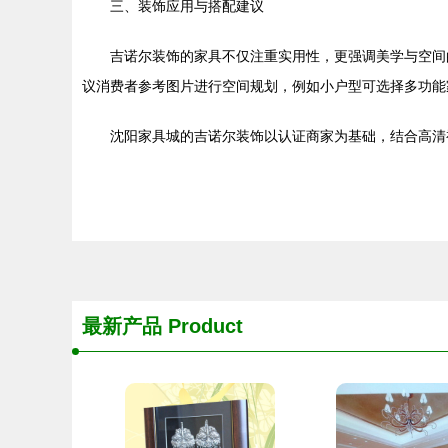
三、装饰应用与搭配建议
吉诺尔装饰的家具不仅注重实用性，更强调美学与空间
议消费者参考图片进行空间规划，例如小户型可选择多功能
沈阳家具城的吉诺尔装饰以认证商家为基础，结合高清
最新产品
Product