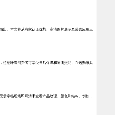
而出。本文将从商家认证优势、高清图片展示及装饰应用三
，还意味着消费者可享受售后保障和透明交易。在选购家具
无需亲临现场即可清晰查看产品纹理、颜色和结构。例如，