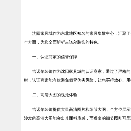
沈阳家具城作为东北地区知名的家具集散中心，汇聚了
个方面，为您全面解析吉诺尔装饰的特色。
一、认证商家的信誉保障
吉诺尔装饰作为沈阳家具城的认证商家，通过了严格的
时，认证商家能有效避免假冒伪劣风险，让您买得放心、用
二、高清大图的视觉体验
吉诺尔装饰提供大量高清图片和细节大图，全方位展示
沙发的高清大图能突出其面料质感，而餐桌的细节图则可呈