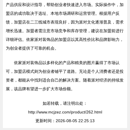
产品供应和设计指导，帮助创业者快速进入市场。实际操作中，加
盟店的成功取决于选址、本地市场调研和运营管理。根据用户反
馈，加盟店在二三线城市表现良好，因为派对文化逐渐普及，需求
增长迅速。加盟者需注意市场竞争和库存管理，建议在加盟前进行
详细评估。依家派对装饰品的加盟店以其高性价比和品牌影响力，
为创业者提供了可靠的机会。
依家派对装饰品以多样化的产品和精美的图片赢得了市场认
可，加盟店模式则为创业者铺平了道路。无论是个人消费者还是投
资者，都能从中找到适合自己的解决方案。随着派对经济的持续发
展，该品牌有望进一步扩大市场份额。
如若转载，请注明出处：
http://www.mcjzez.com/product/262.html
更新时间：2026-08-05 22:25:13