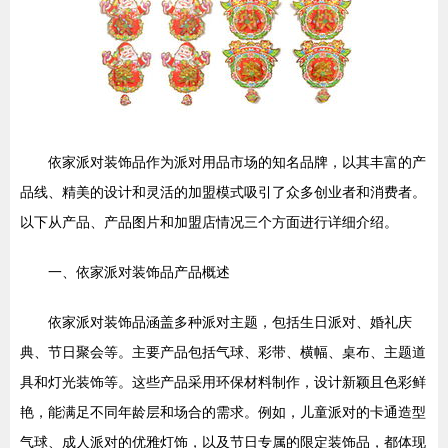
依家派对装饰品作为派对用品市场的知名品牌，以其丰富的产
品线、精美的设计和灵活的加盟模式吸引了众多创业者和消费者。
以下从产品、产品图片和加盟店情况三个方面进行详细介绍。
一、依家派对装饰品产品概述
依家派对装饰品涵盖多种派对主题，包括生日派对、婚礼庆
典、节日聚会等。主要产品包括气球、彩带、横幅、桌布、主题道
具和灯光装饰等。这些产品采用环保材料制作，设计新颖且色彩鲜
艳，能满足不同年龄层和场合的需求。例如，儿童派对的卡通造型
气球、成人派对的优雅灯饰，以及节日专属的限定装饰品，都体现