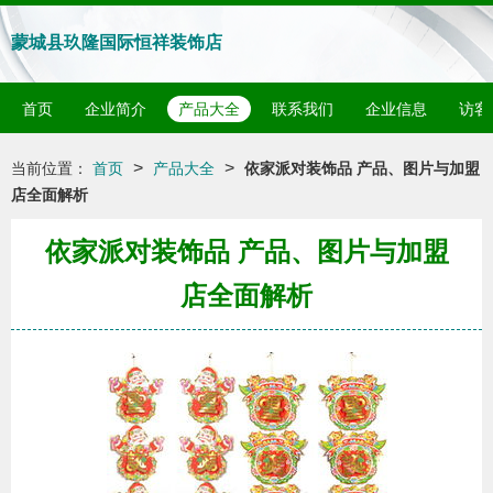
蒙城县玖隆国际恒祥装饰店
首页
企业简介
产品大全
联系我们
企业信息
访客
>
>
当前位置：
首页
产品大全
依家派对装饰品 产品、图片与加盟
店全面解析
依家派对装饰品 产品、图片与加盟
店全面解析