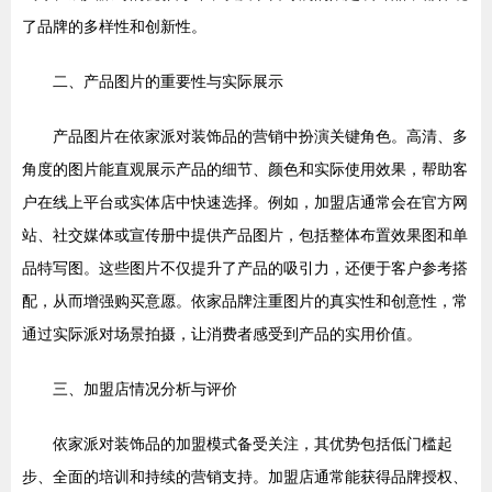
了品牌的多样性和创新性。
二、产品图片的重要性与实际展示
产品图片在依家派对装饰品的营销中扮演关键角色。高清、多
角度的图片能直观展示产品的细节、颜色和实际使用效果，帮助客
户在线上平台或实体店中快速选择。例如，加盟店通常会在官方网
站、社交媒体或宣传册中提供产品图片，包括整体布置效果图和单
品特写图。这些图片不仅提升了产品的吸引力，还便于客户参考搭
配，从而增强购买意愿。依家品牌注重图片的真实性和创意性，常
通过实际派对场景拍摄，让消费者感受到产品的实用价值。
三、加盟店情况分析与评价
依家派对装饰品的加盟模式备受关注，其优势包括低门槛起
步、全面的培训和持续的营销支持。加盟店通常能获得品牌授权、