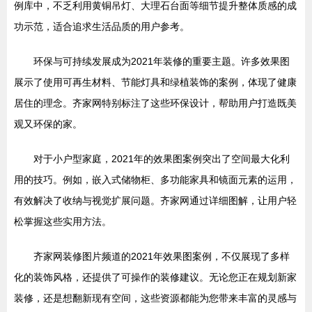
例库中，不乏利用黄铜吊灯、大理石台面等细节提升整体质感的成
功示范，适合追求生活品质的用户参考。
环保与可持续发展成为2021年装修的重要主题。许多效果图
展示了使用可再生材料、节能灯具和绿植装饰的案例，体现了健康
居住的理念。齐家网特别标注了这些环保设计，帮助用户打造既美
观又环保的家。
对于小户型家庭，2021年的效果图案例突出了空间最大化利
用的技巧。例如，嵌入式储物柜、多功能家具和镜面元素的运用，
有效解决了收纳与视觉扩展问题。齐家网通过详细图解，让用户轻
松掌握这些实用方法。
齐家网装修图片频道的2021年效果图案例，不仅展现了多样
化的装饰风格，还提供了可操作的装修建议。无论您正在规划新家
装修，还是想翻新现有空间，这些资源都能为您带来丰富的灵感与