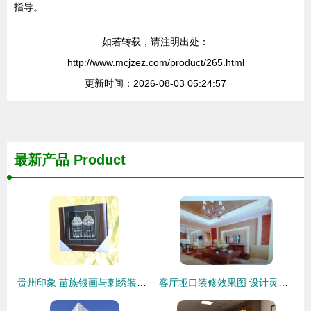
指导。
如若转载，请注明出处：
http://www.mcjzez.com/product/265.html
更新时间：2026-08-03 05:24:57
最新产品
Product
贵州印象 苗族银画与刺绣装饰的匠心之美
客厅垭口装修效果图 设计灵感、价格趋势与供应商指南