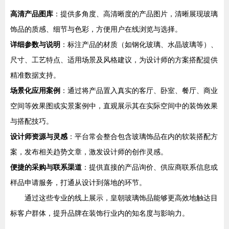
高清产品图库
：提供多角度、高清晰度的产品图片，清晰展现玻璃
饰品的质感、细节与色彩，方便用户在线浏览与选择。
详细参数与说明
：标注产品的材质（如钢化玻璃、水晶玻璃等）、
尺寸、工艺特点、适用场景及风格建议，为设计师的方案搭配提供
精准数据支持。
场景化应用案例
：通过将产品置入真实的客厅、卧室、餐厅、商业
空间等效果图或实景案例中，直观展示其在实际空间中的装饰效果
与搭配技巧。
设计师资源与灵感
：平台常会整合包含玻璃饰品在内的软装搭配方
案，发布相关趋势文章，激发设计师的创作灵感。
便捷的采购与联系渠道
：提供直接的产品询价、供应商联系信息或
样品申请服务，打通从设计到落地的环节。
通过这些专业的线上展示，皇朝玻璃饰品能够更高效地触达目
标客户群体，提升品牌在装饰行业内的知名度与影响力。