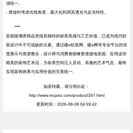
谐统一。
- 摆放时考虑光线角度，最大化利用其透光与反光特性。
****
皇朝玻璃类饰品凭借其独特的材质美感与工艺价值，已成为现代软
装设计中不可或缺的元素。通过建e软装网、建e网等专业平台的深
度展示与资源整合，设计师与消费者能够更便捷地发掘、应用这些
精美的装饰艺术品，为各类空间注入灵动、高雅的艺术气息，最终
实现装饰效果与实用价值的完美统一。
如若转载，请注明出处：
http://www.mcjzez.com/product/267.html
更新时间：2026-08-08 04:59:42