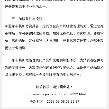
评分普遍高于行业平均水平。
五、加盟条件与流程
加盟家丰装饰需要具备一定的资金实力和经营管理能力，通过总部
审核后，即可获得区域经营权。加盟流程包括：咨询申请、资格审
核、店面选址、装修指导、人员培训、开业运营等环节，总部全程
提供专业指导。
家丰装饰凭借优质的产品和完善的加盟体系，为消费者提供可
靠的装饰服务，为加盟商创造良好的投资机会。无论是产品品质还
是加盟支持，都展现出专业品牌应有的实力与担当。
如若转载，请注明出处：
http://www.mcjzez.com/product/222.html
更新时间：2026-08-08 03:25:37