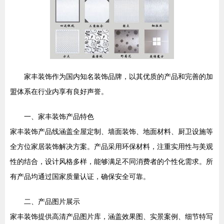
家丰装饰作为国内知名装饰品牌，以其优质的产品和完善的加
盟体系在行业内享有良好声誉。
一、家丰装饰产品特色
家丰装饰产品线涵盖全屋定制、墙面装饰、地面材料、厨卫设施等
全方位家居装饰解决方案。产品采用环保材料，注重实用性与美观
性的结合，设计风格多样，能够满足不同消费者的个性化需求。所
有产品均通过国家质量认证，确保安全可靠。
二、产品图片展示
家丰装饰提供高清产品图片库，涵盖效果图、实景案例、细节特写