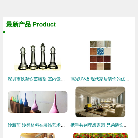
最新产品
Product
深圳市铁凝铁艺雕塑 室内设计中的匠心之选
高光UV板 现代家居装饰的优雅之选
沙新艺 沙类材料在装饰艺术产品设计中的创新应用
携手共创理想家园 兄弟装饰别墅装修理念与效果图赏析