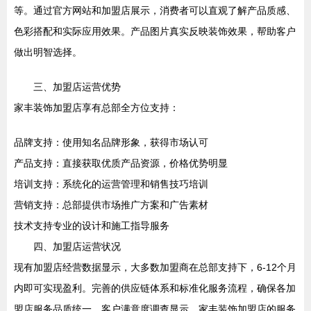
等。通过官方网站和加盟店展示，消费者可以直观了解产品质感、
色彩搭配和实际应用效果。产品图片真实反映装饰效果，帮助客户
做出明智选择。
三、加盟店运营优势
家丰装饰加盟店享有总部全方位支持：
品牌支持：使用知名品牌形象，获得市场认可
产品支持：直接获取优质产品资源，价格优势明显
培训支持：系统化的运营管理和销售技巧培训
营销支持：总部提供市场推广方案和广告素材
技术支持专业的设计和施工指导服务
四、加盟店运营状况
现有加盟店经营数据显示，大多数加盟商在总部支持下，6-12个月
内即可实现盈利。完善的供应链体系和标准化服务流程，确保各加
盟店服务品质统一。客户满意度调查显示，家丰装饰加盟店的服务