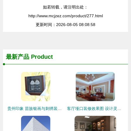
如若转载，请注明出处：
http://www.mcjzez.com/product/277.html
更新时间：2026-08-05 08:08:58
最新产品
Product
贵州印象 苗族银画与刺绣装饰的匠心之美
客厅垭口装修效果图 设计灵感、价格趋势与供应商指南