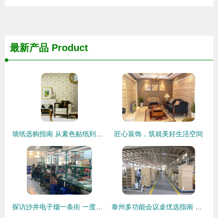
最新产品
Product
墙纸选购指南 从素色贴纸到豪宅装饰，一站式解析
匠心装饰，筑就美好生活空间
探访沙井电子烟一条街 一度离开的小老板又回来了
泰州多功能会议桌优选指南 探寻值得信赖的办公家具与装饰服务