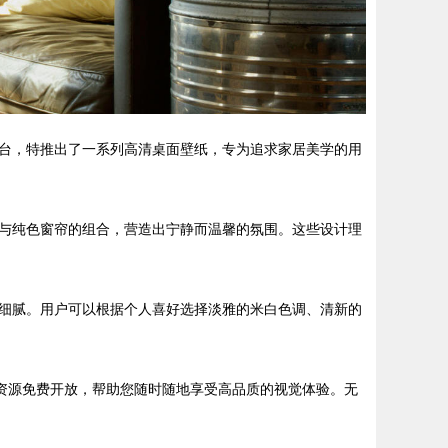
台，特推出了一系列高清桌面壁纸，专为追求家居美学的用
与纯色窗帘的组合，营造出宁静而温馨的氛围。这些设计理
细腻。用户可以根据个人喜好选择淡雅的米白色调、清新的
资源免费开放，帮助您随时随地享受高品质的视觉体验。无