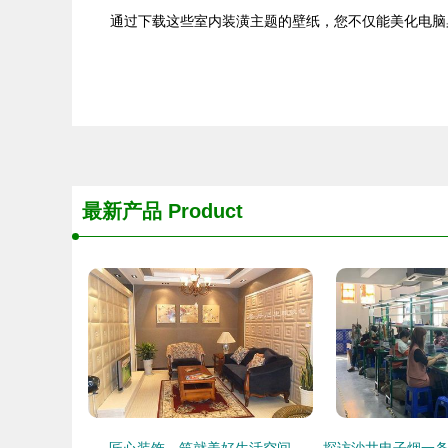
通过下载这些室内装潢主题的壁纸，您不仅能美化电脑
最新产品
Product
匠心装饰，筑就美好生活空间