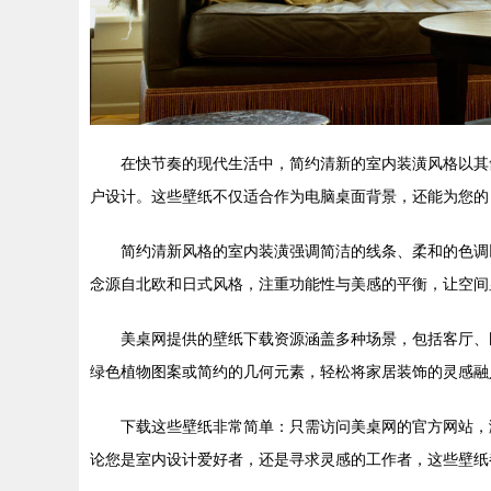
在快节奏的现代生活中，简约清新的室内装潢风格以其
户设计。这些壁纸不仅适合作为电脑桌面背景，还能为您的
简约清新风格的室内装潢强调简洁的线条、柔和的色调
念源自北欧和日式风格，注重功能性与美感的平衡，让空间
美桌网提供的壁纸下载资源涵盖多种场景，包括客厅、
绿色植物图案或简约的几何元素，轻松将家居装饰的灵感融
下载这些壁纸非常简单：只需访问美桌网的官方网站，
论您是室内设计爱好者，还是寻求灵感的工作者，这些壁纸