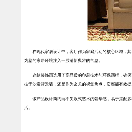
在现代家居设计中，客厅作为家庭活动的核心区域，其
为您的家居环境注入一股清新典雅的气息。
这款装饰画选用了高品质的印刷技术与环保画框，确保
挂于沙发背景墙，还是作为玄关的视觉焦点，它都能有效提
该产品设计简约而不失欧式艺术的奢华感，易于搭配多
活。