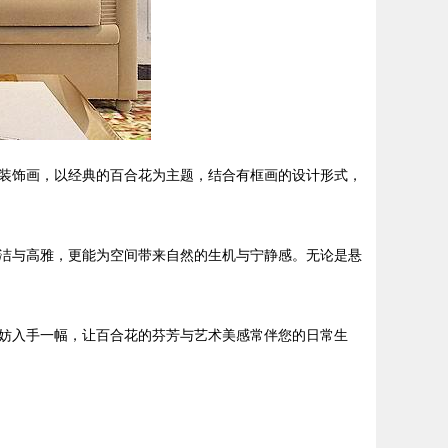
装饰画，以经典的百合花为主题，结合有框画的设计形式，
洁与高雅，更能为空间带来自然的生机与宁静感。无论是悬
妨入手一幅，让百合花的芬芳与艺术美感常伴您的日常生