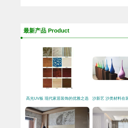
最新产品
Product
高光UV板 现代家居装饰的优雅之选