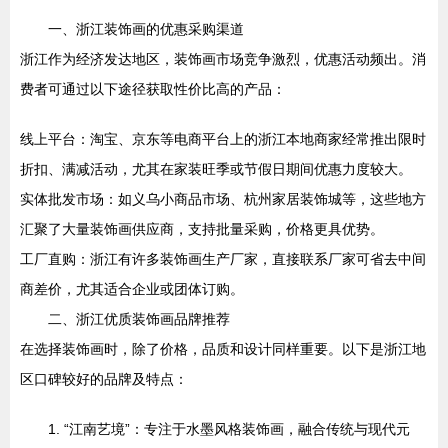
一、浙江装饰画的优惠采购渠道
浙江作为经济发达地区，装饰画市场竞争激烈，优惠活动频出。消
费者可通过以下途径获取性价比高的产品：
线上平台：淘宝、京东等电商平台上的浙江本地商家经常推出限时
折扣、满减活动，尤其在家装旺季或节假日期间优惠力度较大。
实体批发市场：如义乌小商品市场、杭州家居装饰城等，这些地方
汇聚了大量装饰画供应商，支持批量采购，价格更具优势。
工厂直购：浙江有许多装饰画生产厂家，直接联系厂家可省去中间
商差价，尤其适合企业或团体订购。
二、浙江优质装饰画品牌推荐
在选择装饰画时，除了价格，品质和设计同样重要。以下是浙江地
区口碑较好的品牌及特点：
1. “江南艺境”：专注于水墨风格装饰画，融合传统与现代元