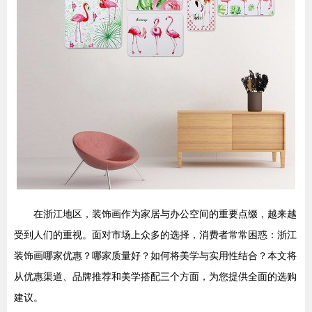
在浙江地区，装饰画作为家居与办公空间的重要点缀，越来越
受到人们的重视。面对市场上众多的选择，消费者常常困惑：浙江
装饰画哪家优惠？哪家质量好？如何将美学与实用性结合？本文将
从优惠渠道、品牌推荐和美学搭配三个方面，为您提供全面的选购
建议。