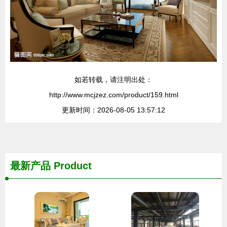
如若转载，请注明出处：
http://www.mcjzez.com/product/159.html
更新时间：2026-08-05 13:57:12
最新产品
Product