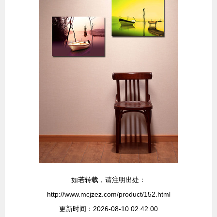
如若转载，请注明出处：
http://www.mcjzez.com/product/152.html
更新时间：2026-08-10 02:42:00