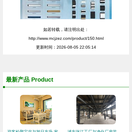
如若转载，请注明出处：
http://www.mcjzez.com/product/150.html
更新时间：2026-08-05 22:05:14
最新产品
Product
迎客松聚宝盆与旭日东升 家居装饰的艺术新风尚
浦东张江工厂与净化厂房装修 专业装饰服务指南