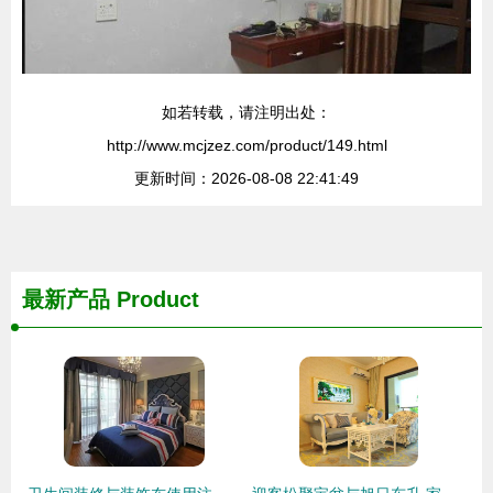
如若转载，请注明出处：
http://www.mcjzez.com/product/149.html
更新时间：2026-08-08 22:41:49
最新产品
Product