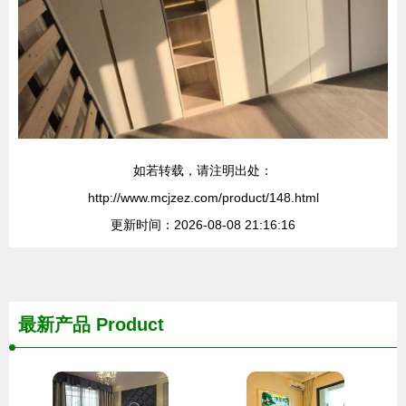
如若转载，请注明出处：
http://www.mcjzez.com/product/148.html
更新时间：2026-08-08 21:16:16
最新产品
Product